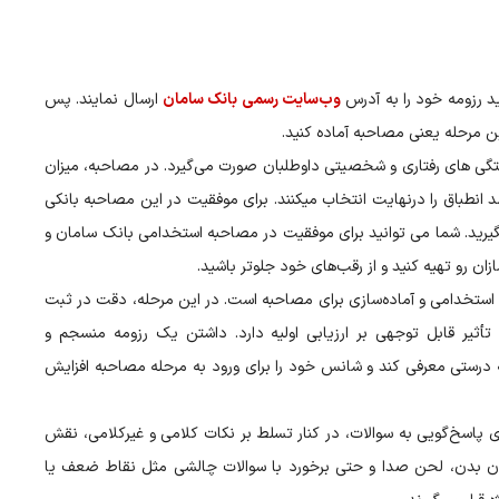
د رزومه خود را به آدرس
وب‌سایت رسمی بانک سامان
ارسال نمایند. پس
رین مرحله یعنی مصاحبه آماده کنید.
تگی های رفتاری و شخصیتی داوطلبان صورت می‌گیرد. در مصاحبه، میزان
 انطباق را درنهایت انتخاب میکنند. برای موفقیت در این مصاحبه بانکی
 بگیرید. شما می توانید برای موفقیت در مصاحبه استخدامی بانک سامان و
زان رو تهیه کنید و از رقب‌های خود جلوتر باشید.
 استخدامی و آماده‌سازی برای مصاحبه است. در این مرحله، دقت در ثبت
أثیر قابل توجهی بر ارزیابی اولیه دارد. داشتن یک رزومه منسجم و
به درستی معرفی کند و شانس خود را برای ورود به مرحله مصاحبه افزایش
‌های پاسخ‌گویی به سوالات، در کنار تسلط بر نکات کلامی و غیرکلامی، نقش
زبان بدن، لحن صدا و حتی برخورد با سوالات چالشی مثل نقاط ضعف یا