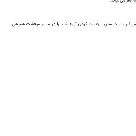
قرار می‌گیرند.
می‌گیرید و دانستن و رعایت کردن آن‌ها شما را در مسیر موفقیت همراهی