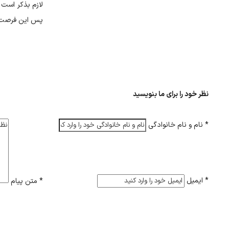
لازم بذکر است 
پس این فرصت عا
نظر خود را برای ما بنویسید
*
نام و نام خانوادگی
*
ایمیل
*
متن پیام