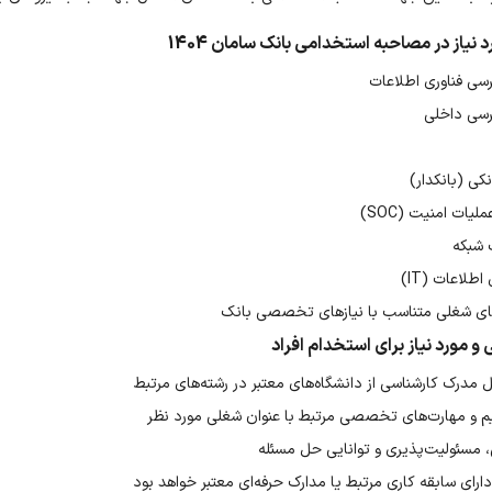
نیاز در مصاحبه استخدامی بانک سامان 1404
سی فناوری اطلاعات
سی داخلی
کی (بانکدار)
یات امنیت (SOC)
 شبکه
طلاعات (IT)
ای شغلی متناسب با نیازهای تخصصی بانک
 مورد نیاز برای استخدام افراد
 مدرک کارشناسی از دانشگاه‌های معتبر در رشته‌های مرتبط
یم و مهارت‌های تخصصی مرتبط با عنوان شغلی مورد نظر
، مسئولیت‌پذیری و توانایی حل مسئله
 دارای سابقه کاری مرتبط یا مدارک حرفه‌ای معتبر خواهد بود