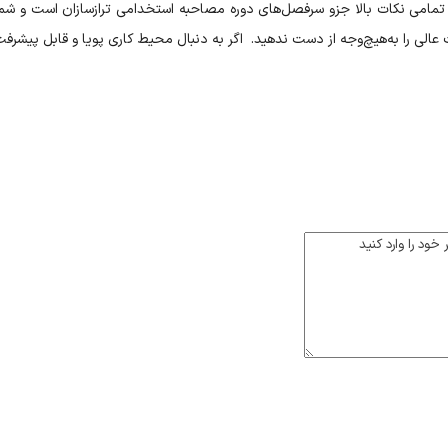
تمامی نکات بالا جزو سرفصل‌های دوره مصاحبه استخدامی ترازسازان است و شما با
لی را به‌هیچ‌وجه از دست ندهید. اگر به دنبال محیط کاری پویا و قابل پیشر