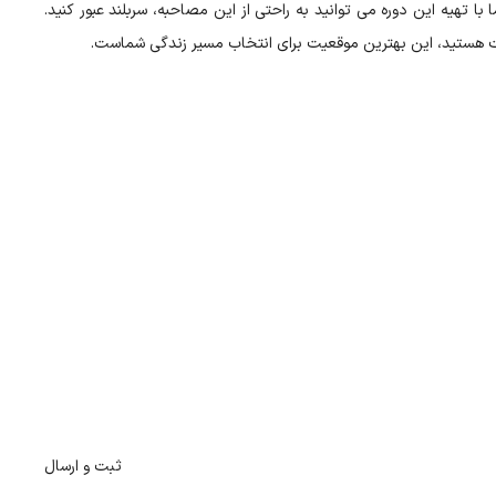
 تهیه این دوره می توانید به راحتی از این مصاحبه، سربلند عبور کنید.
فت هستید، این بهترین موقعیت برای انتخاب مسیر زندگی شماست.
ثبت و ارسال