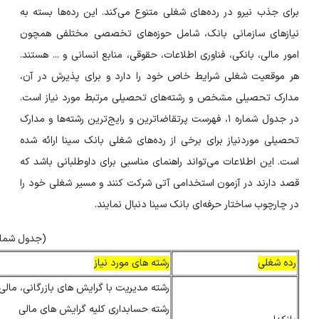
برای جذب نیرو در رده‌های شغلی متنوع می‌کند. این رده‌ها بسته به
نیازهای سازمانی بانک، شامل حوزه‌های تخصصی مختلفی همچون
امور مالی، بانکی، فناوری اطلاعات، حقوقی، منابع انسانی و ... هستند.
هر موقعیت شغلی شرایط خاص خود را دارد و برای پذیرش در آن،
مدارک تحصیلی مشخص و رشته‌های تحصیلی مرتبط مورد نیاز است.
در جدول شماره ۱، فهرست پرتقاضاترین و رایج‌ترین رشته‌ها و مدارک
تحصیلی موردنیاز برای برخی از رده‌های شغلی بانک سینا ارائه شده
است. این اطلاعات می‌تواند راهنمای مناسبی برای داوطلبانی باشد که
قصد دارند در آزمون استخدامی آتی شرکت کنند و مسیر شغلی خود را
در چارچوب ساختار حرفه‌ای بانک سینا دنبال نمایند.
(جدول شماره 
رده شغلی
رشته های مورد نیاز
رشته مدیریت با گرایش های بازرگانی، مالی،
رشته حسابداری کلیه گرایش های مالی