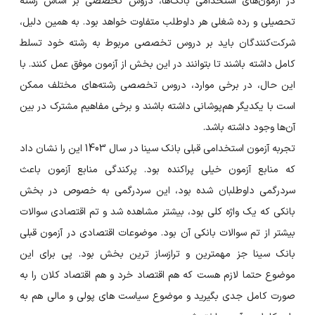
در آزمون‌های استخدامی بانک‌ها، دروس تخصصی بر اساس رشته
تحصیلی و رده شغلی هر داوطلب متفاوت خواهد بود. به همین دلیل،
شرکت‌کنندگان باید بر دروس تخصصی مربوط به رشته خود تسلط
کامل داشته باشند تا بتوانند در این بخش از آزمون موفق عمل کنند. با
این حال، در برخی موارد، دروس تخصصی رشته‌های مختلف ممکن
است با یکدیگر هم‌پوشانی داشته باشند و برخی مفاهیم مشترک در بین
آن‌ها وجود داشته باشد.
تجربه آزمون استخدامی قبلی بانک سینا در سال 1403 این را نشان داد
که منابع آزمون خیلی پراکنده بود. پرکندگی منابع آزمون باعث
سردرگمی داوطلبان شده بود، این سردرگمی به خصوص در بخش
بانکی که یک واژه کلی بود، بیشتر مشاهده شد و تم اقتصادی سوالات
بیشتر از تم سوالات بانکی آن بود. موضوعات اقتصادی در آزمون قبلی
بانک سینا جز مهمترین و ترازساز ترین بخش بود. پی برای این
موضوع حتما لازم هست که هم اقتصاد خرد و هم اقتصاد کلان را به
صورت کامل جدی بگیرید و موضوع سیاست های پولی و مالی هم به