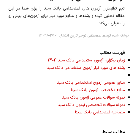
تیم ترازسازان آزمون های استخدامی بانک سینا را برای شما در این
مقاله تحلیل کرده و رشته‌ها و منابع مورد نیاز برای آزمون‌های پیش رو
را معرفی می‌کند.
نوشته شده توسط :
مصطفی نوحی
تاریخ انتشار:
1404/02/16
فهرست مطالب
زمان برگزاری آزمون استخدامی بانک سینا 1404
رشته های مورد نیاز آزمون استخدامی بانک سینا
منابع عمومی آزمون استخدامی بانک سینا
منابع تخصصی آزمون بانک سینا
نمونه سوالات عمومی آزمون بانک سینا
نمونه سوالات تخصصی آزمون بانک سینا
مصاحبه استخدامی بانک سینا
مطالب مرتبط