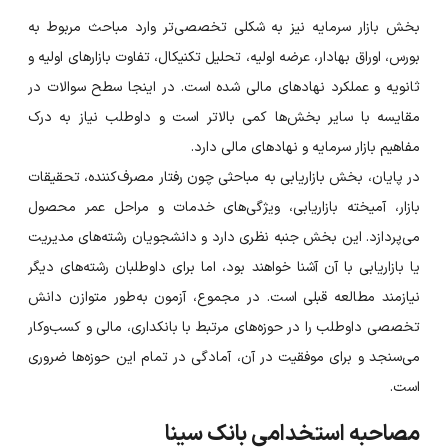
بخش بازار سرمایه نیز به شکلی تخصصی‌تر وارد مباحث مربوط به
بورس، اوراق بهادار، عرضه اولیه، تحلیل تکنیکال، تفاوت بازارهای اولیه و
ثانویه و عملکرد نهادهای مالی شده است. در اینجا سطح سوالات در
مقایسه با سایر بخش‌ها کمی بالاتر است و داوطلب نیاز به درک
مفاهیم بازار سرمایه و نهادهای مالی دارد.
در پایان، بخش بازاریابی به مباحثی چون رفتار مصرف‌کننده، تحقیقات
بازار، آمیخته بازاریابی، ویژگی‌های خدمات و مراحل عمر محصول
می‌پردازد. این بخش جنبه نظری دارد و دانشجویان رشته‌های مدیریت
یا بازاریابی با آن آشنا خواهند بود، اما برای داوطلبان رشته‌های دیگر
نیازمند مطالعه قبلی است. در مجموع، آزمون به‌طور متوازن دانش
تخصصی داوطلب را در حوزه‌های مرتبط با بانکداری، مالی و کسب‌وکار
می‌سنجد و برای موفقیت در آن، آمادگی در تمام این حوزه‌ها ضروری
است.
مصاحبه استخدامی بانک سینا