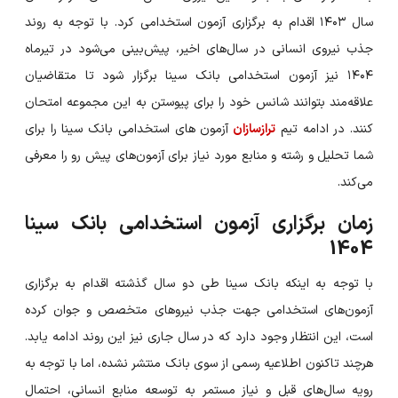
سال ۱۴۰۳ اقدام به برگزاری آزمون استخدامی کرد. با توجه به روند
جذب نیروی انسانی در سال‌های اخیر، پیش‌بینی می‌شود در تیرماه
۱۴۰۴ نیز آزمون استخدامی بانک سینا برگزار شود تا متقاضیان
علاقه‌مند بتوانند شانس خود را برای پیوستن به این مجموعه امتحان
کنند. در ادامه تیم
ترازسازان
آزمون های استخدامی بانک سینا را برای
شما تحلیل و رشته و منابع مورد نیاز برای آزمون‌های پیش رو را معرفی
می‌کند.
زمان برگزاری آزمون استخدامی بانک سینا
1404
با توجه به اینکه بانک سینا طی دو سال گذشته اقدام به برگزاری
آزمون‌های استخدامی جهت جذب نیروهای متخصص و جوان کرده
است، این انتظار وجود دارد که در سال جاری نیز این روند ادامه یابد.
هرچند تاکنون اطلاعیه رسمی از سوی بانک منتشر نشده، اما با توجه به
رویه‌ سال‌های قبل و نیاز مستمر به توسعه منابع انسانی، احتمال