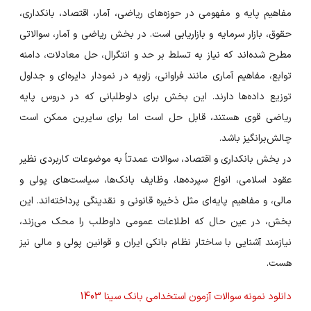
مفاهیم پایه و مفهومی در حوزه‌های ریاضی، آمار، اقتصاد، بانکداری،
حقوق، بازار سرمایه و بازاریابی است. در بخش ریاضی و آمار، سوالاتی
مطرح شده‌اند که نیاز به تسلط بر حد و انتگرال، حل معادلات، دامنه
توابع، مفاهیم آماری مانند فراوانی، زاویه در نمودار دایره‌ای و جداول
توزیع داده‌ها دارند. این بخش برای داوطلبانی که در دروس پایه
ریاضی قوی هستند، قابل حل است اما برای سایرین ممکن است
چالش‌برانگیز باشد.
در بخش بانکداری و اقتصاد، سوالات عمدتاً به موضوعات کاربردی نظیر
عقود اسلامی، انواع سپرده‌ها، وظایف بانک‌ها، سیاست‌های پولی و
مالی، و مفاهیم پایه‌ای مثل ذخیره قانونی و نقدینگی پرداخته‌اند. این
بخش، در عین حال که اطلاعات عمومی داوطلب را محک می‌زند،
نیازمند آشنایی با ساختار نظام بانکی ایران و قوانین پولی و مالی نیز
هست.
دانلود نمونه سوالات آزمون استخدامی بانک سینا 1403