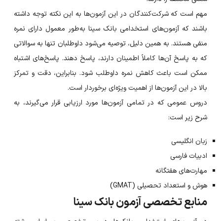
مهم است که شرکت‌کنندگان در این آزمون‌ها به این نکته توجه داشته
باشند که آزمون‌های استخدامی بانک سینا به‌طور معمول دارای نمره
منفی هستند. به همین دلیل، توصیه می‌شود داوطلبان تنها به سوالاتی
که به پاسخ آن‌ها کاملاً اطمینان دارند، پاسخ دهند. پاسخ‌های اشتباه
ممکن است باعث کاهش نمره داوطلب شود. بنابراین، دقت و تمرکز
بالا در این آزمون‌ها از اهمیت ویژه‌ای برخوردار است.
دروس عمومی که در تمامی آزمون‌ها مورد ارزیابی قرار می‌گیرند، به
شرح زیر است:
زبان انگلیسی
ادبیات فارسی
مهارت‌های هفتگانه
هوش و استعداد تحصیلی (GMAT)
منابع تخصصی آزمون بانک سینا