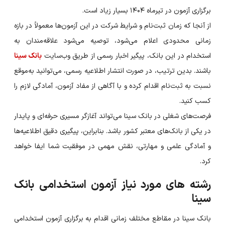
برگزاری آزمون در تیرماه ۱۴۰۴ بسیار زیاد است.
از آنجا که زمان ثبت‌نام و شرایط شرکت در این آزمون‌ها معمولاً در بازه
زمانی محدودی اعلام می‌شود، توصیه می‌شود علاقه‌مندان به
استخدام در این بانک، پیگیر اخبار رسمی از طریق وب‌سایت
بانک سینا
باشند. بدین ترتیب، در صورت انتشار اطلاعیه رسمی، می‌توانید به‌موقع
نسبت به ثبت‌نام اقدام کرده و با آگاهی از مفاد آزمون، آمادگی لازم را
کسب کنید.
فرصت‌های شغلی در بانک سینا می‌تواند آغازگر مسیری حرفه‌ای و پایدار
در یکی از بانک‌های معتبر کشور باشد. بنابراین، پیگیری دقیق اطلاعیه‌ها
و آمادگی علمی و مهارتی، نقش مهمی در موفقیت شما ایفا خواهد
کرد.
رشته های مورد نیاز آزمون استخدامی بانک
سینا
بانک سینا در مقاطع مختلف زمانی اقدام به برگزاری آزمون استخدامی