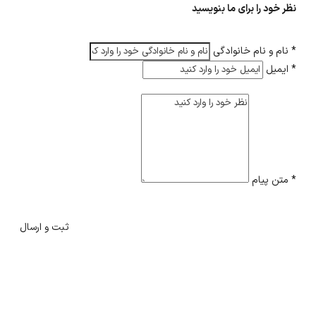
نظر خود را برای ما بنویسید
*
نام و نام خانوادگی
*
ایمیل
*
متن پیام
ثبت و ارسال