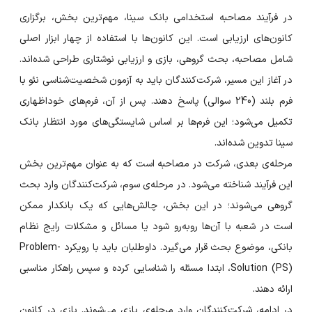
در فرآیند مصاحبه استخدامی بانک سینا، مهم‌ترین بخش، برگزاری
کانون‌های ارزیابی است. این کانون‌ها با استفاده از چهار ابزار اصلی
شامل مصاحبه، بحث گروهی، بازی و ارزیابی نوشتاری طراحی شده‌اند.
در آغاز این مسیر، شرکت‌کنندگان باید به آزمون شخصیت‌شناسی نئو با
فرم بلند (240 سوالی) پاسخ دهند. پس از آن، فرم‌های خوداظهاری
تکمیل می‌شود؛ این فرم‌ها بر اساس شایستگی‌های مورد انتظار بانک
سینا تدوین شده‌اند.
مرحله‌ی بعدی، شرکت در مصاحبه است که به عنوان مهم‌ترین بخش
این فرآیند شناخته می‌شود. در مرحله‌ی سوم، شرکت‌کنندگان وارد بحث
گروهی می‌شوند؛ در این بخش، چالش‌هایی که یک بانکدار ممکن
است در شعبه با آن‌ها روبه‌رو شود یا مسائل و مشکلات رایج نظام
بانکی، موضوع بحث قرار می‌گیرد. داوطلبان باید با رویکرد Problem-
Solution (PS)، ابتدا مسئله را شناسایی کرده و سپس راهکار مناسبی
ارائه دهند.
در ادامه، شرکت‌کنندگان وارد مرحله‌ی بازی می‌شوند. بازی در کانون