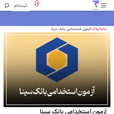
ثبت‌نام
خانه
/
بلاگ
/
آزمون استخدامی بانک سینا
آزمون استخدامی بانک سینا