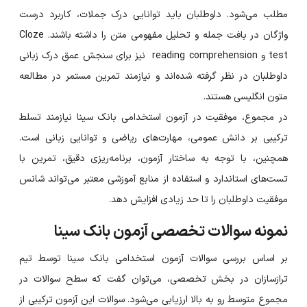
مطلب می‌شود. داوطلبان باید توانایی درک جملات، کاربرد درست
واژگان در بافت جمله و تحلیل مفهومی متن را داشته باشند. Cloze
test و reading comprehension نیز برای سنجش عمق درک زبانی
داوطلبان در نظر گرفته شده‌اند و نیازمند تمرین مستمر در مطالعه
متون انگلیسی هستند.
در مجموع، موفقیت در آزمون استخدامی بانک سینا نیازمند تسلط
ترکیبی بر دانش عمومی، مهارت‌های ریاضی و توانایی زبانی است.
همچنین، با توجه به ساختار آزمون، برنامه‌ریزی دقیق، تمرین با
تست‌های استاندارد و استفاده از منابع آموزشی معتبر می‌تواند شانس
موفقیت داوطلبان را تا حد زیادی افزایش دهد.
نمونه سوالات تخصصی آزمون بانک سینا
بر اساس بررسی سوالات آزمون استخدامی بانک سینا توسط تیم
ترازسازان در بخش تخصصی، می‌توان گفت که سطح سوالات در
مجموع متوسط رو به بالا ارزیابی می‌شود. سوالات این آزمون ترکیبی از