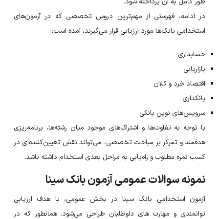
طور کامل به آن پرداخته شود.
در ادامه، فهرستی از مهم‌ترین دروس تخصصی که در آزمون‌های
استخدامی بانک‌ها مورد ارزیابی قرار می‌گیرند، آمده است:
حسابداری
بازاریابی
اقتصاد خرد و کلان
بانکداری
سرویس‌های نوین بانکی
با توجه به تفاوت‌ها و اشتراک‌های موجود میان رشته‌ها، برنامه‌ریزی
هدفمند و تمرکز بر مباحث تخصصی، می‌تواند نقش تعیین‌کننده‌ای در
کسب نمره مطلوب و راه‌یابی به مراحل بعدی استخدام داشته باشد.
نمونه سوالات عمومی آزمون بانک سینا
آزمون استخدامی بانک سینا در بخش عمومی، با هدف ارزیابی
توانمندی و مهارت های داوطلبان طراحی می‌شود. همانطور که در