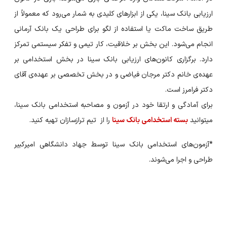
ارزیابی بانک سینا، یکی از ابزارهای کلیدی به شمار می‌رود که معمولاً از
طریق ساخت ماکت یا استفاده از لگو برای طراحی یک بانک آرمانی
انجام می‌شود. این بخش بر خلاقیت، کار تیمی و تفکر سیستمی تمرکز
دارد. برگزاری کانون‌های ارزیابی بانک سینا در بخش استخدامی بر
عهده‌ی خانم دکتر مرجان فیاضی و در بخش تخصصی بر عهده‌ی آقای
دکتر فرامرز است.
برای آمادگی و ارتقا خود در آزمون و مصاحبه استخدامی بانک سینا،
میتوانید
بسته استخدامی بانک سینا
را از تیم ترازسازان تهیه کنید.
*آزمون‌های استخدامی بانک سینا توسط جهاد دانشگاهی امیرکبیر
طراحی و اجرا می‌شوند.