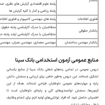
بانکدار
رشته علوم اقتصادی گرایش های نظری، صنعتی
رشته ریاضی و آمار با کلیه گرایش ها
فناوری اطلاعات
رشته های مهندسی کامپیوتر و فناوری اطلاعا
متقاضیان با مدرک کارشناسی رشته حقوق:
بانکدار حقوقی
متقاضیان با مدرک کارشناسی ارشد رشته 
بانکدار مهندس ساختمان
مهندسی معماری، مهندسی عمران، مهندسی 
منابع عمومی آزمون استخدامی بانک سینا
دروس عمومی در تمامی رده‌های شغلی بانک سینا از منابع یکسانی
تشکیل شده‌اند. این دروس به‌طور خاص برای ارزیابی و سنجش دانش
پایه و مهارت‌های عمومی داوطلبان طراحی شده‌اند. هدف از این
آزمون‌ها، سنجش توانمندی‌های کلی و پایه‌ای داوطلبان است تا
اطمینان حاصل شود که افراد توانایی‌های اولیه لازم برای انجام وظایف
شغلی مختلف را دارند.