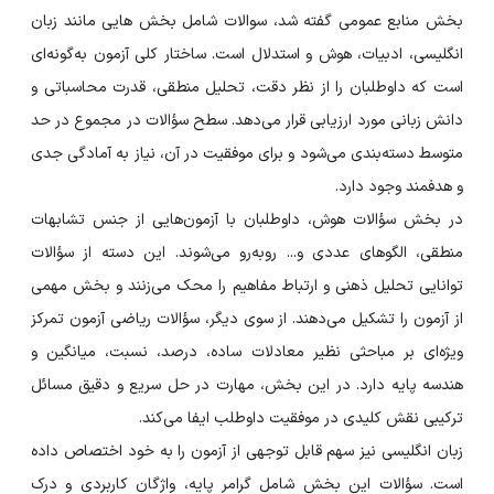
بخش منابع عمومی گفته شد، سوالات شامل بخش هایی مانند زبان
انگلیسی، ادبیات، هوش و استدلال است. ساختار کلی آزمون به‌گونه‌ای
است که داوطلبان را از نظر دقت، تحلیل منطقی، قدرت محاسباتی و
دانش زبانی مورد ارزیابی قرار می‌دهد. سطح سؤالات در مجموع در حد
متوسط دسته‌بندی می‌شود و برای موفقیت در آن، نیاز به آمادگی جدی
و هدفمند وجود دارد.
در بخش سؤالات هوش، داوطلبان با آزمون‌هایی از جنس تشابهات
منطقی، الگوهای عددی و... روبه‌رو می‌شوند. این دسته از سؤالات
توانایی تحلیل ذهنی و ارتباط مفاهیم را محک می‌زنند و بخش مهمی
از آزمون را تشکیل می‌دهند. از سوی دیگر، سؤالات ریاضی آزمون تمرکز
ویژه‌ای بر مباحثی نظیر معادلات ساده، درصد، نسبت، میانگین و
هندسه پایه دارد. در این بخش، مهارت در حل سریع و دقیق مسائل
ترکیبی نقش کلیدی در موفقیت داوطلب ایفا می‌کند.
زبان انگلیسی نیز سهم قابل توجهی از آزمون را به خود اختصاص داده
است. سؤالات این بخش شامل گرامر پایه، واژگان کاربردی و درک