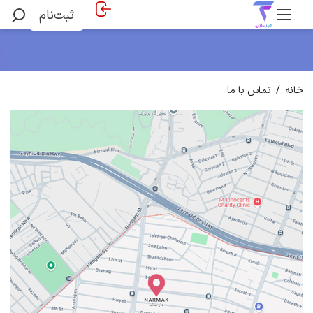
ثبت‌نام
خانه
/
تماس با ما