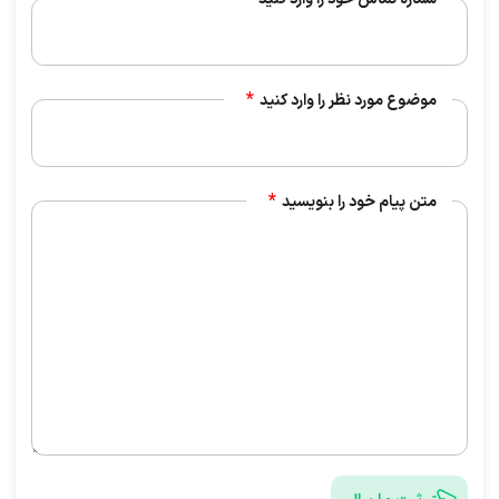
موضوع مورد نظر را وارد کنید
متن پیام خود را بنویسید