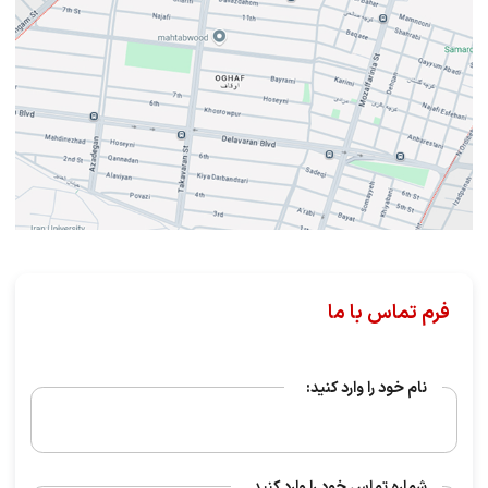
فرم تماس با ما
نام خود را وارد کنید:
شماره تماس خود را وارد کنید