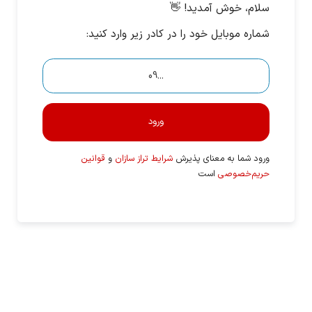
سلام، خوش آمدید! 👋
شماره موبایل خود را در کادر زیر وارد کنید:
ورود
ورود شما به معنای پذیرش
شرایط تراز سازان
و
قوانین
حریم‌خصوصی
است