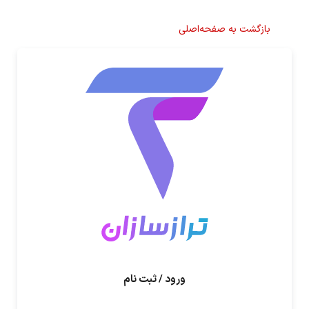
بازگشت به صفحه‌اصلی
ورود / ثبت نام