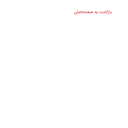
بازگشت به صفحه‌اصلی