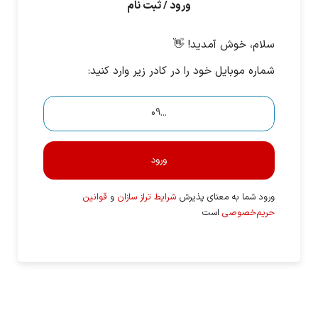
ورود / ثبت نام
سلام، خوش آمدید! 👋
شماره موبایل خود را در کادر زیر وارد کنید:
ورود
ورود شما به معنای پذیرش
شرایط تراز سازان
و
قوانین
حریم‌خصوصی
است