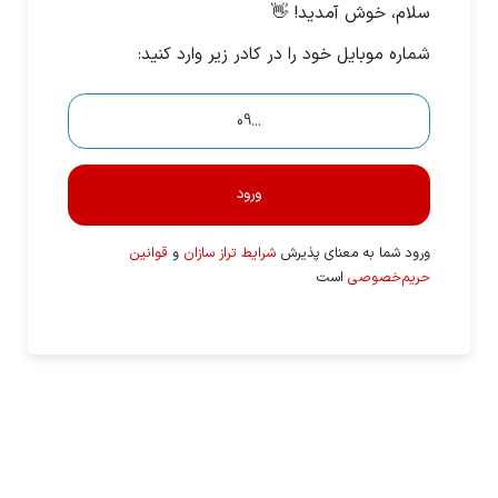
سلام، خوش آمدید! 👋
شماره موبایل خود را در کادر زیر وارد کنید:
ورود
ورود شما به معنای پذیرش
شرایط تراز سازان
و
قوانین
حریم‌خصوصی
است