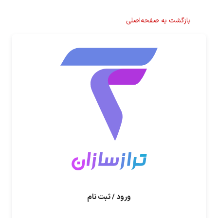
بازگشت به صفحه‌اصلی
ورود / ثبت نام