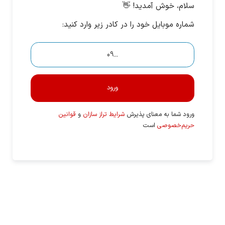
سلام، خوش آمدید! 👋
شماره موبایل خود را در کادر زیر وارد کنید:
ورود
ورود شما به معنای پذیرش
شرایط تراز سازان
و
قوانین
حریم‌خصوصی
است