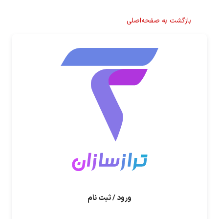
بازگشت به صفحه‌اصلی
ورود / ثبت نام