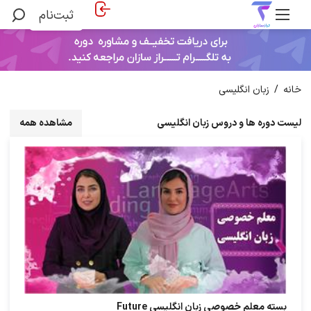
ثبت‌نام
خانه
/
زبان انگلیسی
لیست دوره ها و دروس زبان انگلیسی
مشاهده همه
بسته معلم خصوصی زبان انگلیسی Future